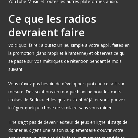
YouTube Music et toutes les autres plateformes audio.
Ce que les radios
devraient faire
Voici quoi faire : ajoutez un jeu simple à votre appli, faites-en
la promotion (dans l’appli et à l’antenne) et observez ce qui
se passe sur vos métriques de rétention pendant le mois
suivant.
Vous n’avez pas besoin de développer quoi que ce soit sur
mesure. Des solutions en marque blanche pour les mots
croisés, le Sudoku et les quiz existent déjà, et vous pouvez
intégrer quelque chose de similaire sans vous ruiner.
Il ne s’agit pas de devenir éditeur de jeux en ligne. Il s’agit de
donner aux gens une raison supplémentaire d’ouvrir votre