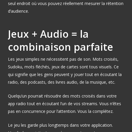
seul endroit où vous pouvez réellement mesurer la rétention
d’audience.
Jeux + Audio = la
combinaison parfaite
Les jeux simples ne nécessitent pas de son. Mots croisés,
Sudoku, mots fléchés, jeux de cartes sont tous visuels. Ce
qui signifie que les gens peuvent y jouer tout en écoutant la
radio, des podcasts, des livres audio, de la musique, etc.
Quelqu’un pourrait résoudre des mots croisés dans votre
app radio tout en écoutant l’un de vos streams. Vous n’êtes
pas en concurrence pour l’attention. Vous la complétez.
Le jeu les garde plus longtemps dans votre application.