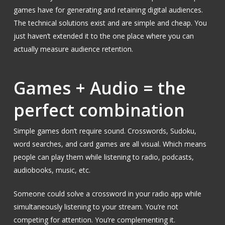
games have for generating and retaining digital audiences.
The technical solutions exist and are simple and cheap. You
just haven’t extended it to the one place where you can
actually measure audience retention.
Games + Audio = the
perfect combination
Simple games don’t require sound. Crosswords, Sudoku,
word searches, and card games are all visual. Which means
people can play them while listening to radio, podcasts,
audiobooks, music, etc.
Someone could solve a crossword in your radio app while
simultaneously listening to your stream. You’re not
competing for attention. You’re complementing it.