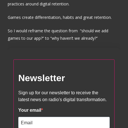
practices around digital retention.
Games create differentiation, habits and great retention.
So I would reframe the question from “should we add
games to our app?” to “why haven’t we already?”