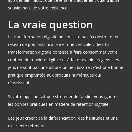
app demain, plutôt que de le faire uniquement quand ils se
souviennent de votre existence.
La vraie question
La transformation digitale ne consiste pas à construire un
réseau de podcasts ni à lancer une verticale vidéo. La
transformation digitale consiste à faire consommer votre
contenu de manière digitale et à faire revenir les gens. Les
jeux ne sont pas une astuce un peu bizarre : c’est une bonne
pratique empruntée aux produits numériques qui
réussissent.
Si votre appli ne fait que streamer de l’audio, vous ignorez
les bonnes pratiques en matière de rétention digitale.
Les jeux créent de la différenciation, des habitudes et une
excellente rétention.