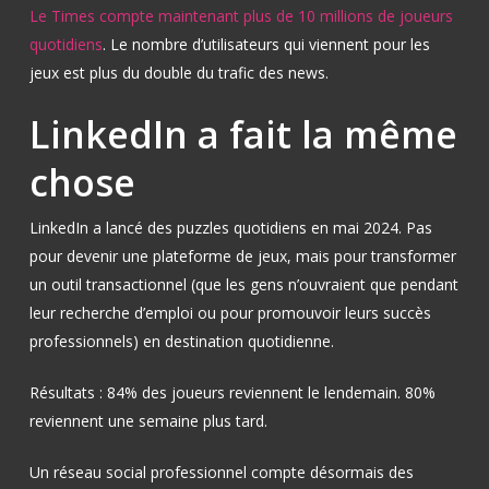
Le Times compte maintenant plus de 10 millions de joueurs
quotidiens
. Le nombre d’utilisateurs qui viennent pour les
jeux est plus du double du trafic des news.
LinkedIn a fait la même
chose
LinkedIn a lancé des puzzles quotidiens en mai 2024. Pas
pour devenir une plateforme de jeux, mais pour transformer
un outil transactionnel (que les gens n’ouvraient que pendant
leur recherche d’emploi ou pour promouvoir leurs succès
professionnels) en destination quotidienne.
Résultats : 84% des joueurs reviennent le lendemain. 80%
reviennent une semaine plus tard.
Un réseau social professionnel compte désormais des