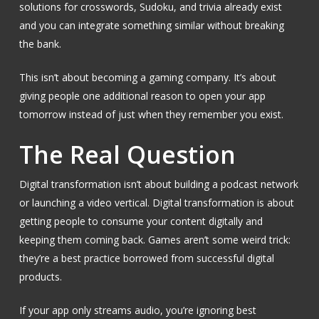
solutions for crosswords, Sudoku, and trivia already exist
and you can integrate something similar without breaking
the bank.
This isn’t about becoming a gaming company. It’s about
giving people one additional reason to open your app
tomorrow instead of just when they remember you exist.
The Real Question
Digital transformation isn’t about building a podcast network
or launching a video vertical. Digital transformation is about
getting people to consume your content digitally and
keeping them coming back. Games aren’t some weird trick:
they’re a best practice borrowed from successful digital
products.
If your app only streams audio, you’re ignoring best