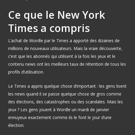
Ce que le New York
Times a compris
L’achat de Wordle par le Times a apporté des dizaines de
millions de nouveaux utilisateurs. Mais la vraie découverte,
c’est que les abonnés qui utilisent à la fois les jeux et le
contenu news ont les meilleurs taux de rétention de tous les
profils d’utilisation.
Le Times a appris quelque chose d’important : les gens lisent
les news quand il se passe quelque chose de gros comme
des élections, des catastrophes ou des scandales. Mais les
jeux ? Les gens jouent à Wordle un mardi de janvier
ennuyeux exactement comme ils le font le jour d’une
élection.