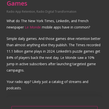
Games
Radio App Retention
,
Radio Digital Transformation
What do The New York Times, LinkedIn, and French
newspaper
Le Monde
mobile apps have in common?
Simple daily games. And those games drive retention better
than almost anything else they publish. The Times recorded
11.1 billion game plays in 2024. LinkedIn’s puzzle games get
84% of players back the next day. Le Monde saw a 10%
jump in active subscribers after launching targeted game
campaigns.
Your radio app? Likely just a catalog of streams and
podcasts.