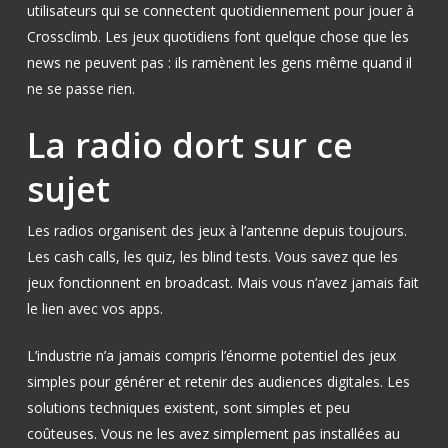
utilisateurs qui se connectent quotidiennement pour jouer à
Crossclimb. Les jeux quotidiens font quelque chose que les
news ne peuvent pas : ils ramènent les gens même quand il
ne se passe rien.
La radio dort sur ce
sujet
Les radios organisent des jeux à l’antenne depuis toujours.
Les cash calls, les quiz, les blind tests. Vous savez que les
jeux fonctionnent en broadcast. Mais vous n’avez jamais fait
le lien avec vos apps.
L’industrie n’a jamais compris l’énorme potentiel des jeux
simples pour générer et retenir des audiences digitales. Les
solutions techniques existent, sont simples et peu
coûteuses. Vous ne les avez simplement pas installées au