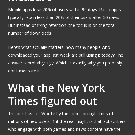
Mobile apps lose 70% of users within 90 days. Radio apps
typically retain less than 20% of their users after 30 days.
But instead of fixing retention, the focus is on the total
number of downloads.
Here’s what actually matters: how many people who
downloaded your app last week are still using it today? The
answer is probably ugly. Which is exactly why you probably
don’t measure it.
What the New York
Times figured out
The purchase of Wordle by the Times brought tens of
millions of new users. But the real insight is that: subscribers
who engage with both games and news content have the