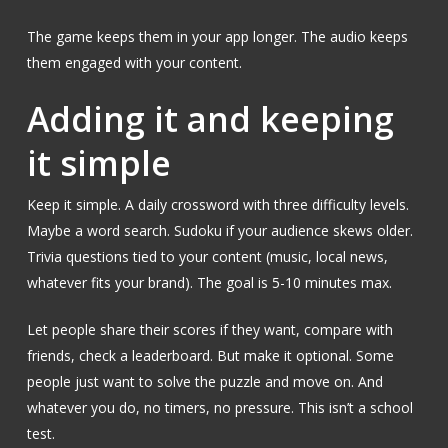
The game keeps them in your app longer. The audio keeps
them engaged with your content.
Adding it and keeping
it simple
Keep it simple. A daily crossword with three difficulty levels.
Maybe a word search. Sudoku if your audience skews older.
Trivia questions tied to your content (music, local news,
whatever fits your brand). The goal is 5-10 minutes max.
Let people share their scores if they want, compare with
friends, check a leaderboard. But make it optional. Some
people just want to solve the puzzle and move on. And
whatever you do, no timers, no pressure. This isn’t a school
test.