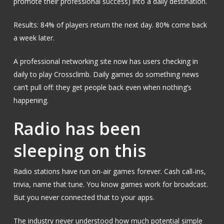
promote their professional success) into a daily destination.
Results: 84% of players return the next day. 80% come back
a week later.
A professional networking site now has users checking in
daily to play Crossclimb. Daily games do something news
can’t pull off: they get people back even when nothing’s
happening.
Radio has been
sleeping on this
Radio stations have run on-air games forever. Cash call-ins,
trivia, name that tune. You know games work for broadcast.
But you never connected that to your apps.
The industry never understood how much potential simple