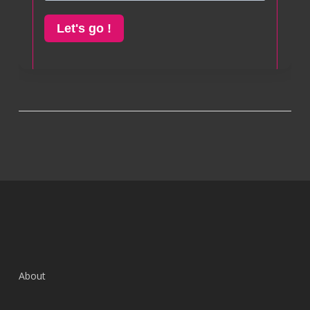
About