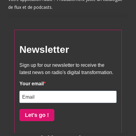
de flux et de podcasts.