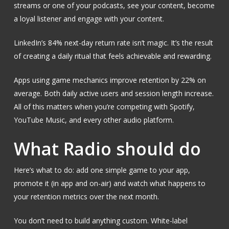
streams or one of your podcasts, see your content, become
a loyal listener and engage with your content.
LinkedIn’s 84% next-day return rate isn’t magic. It’s the result
of creating a daily ritual that feels achievable and rewarding.
Apps using game mechanics improve retention by 22% on
average. Both daily active users and session length increase.
All of this matters when you’re competing with Spotify,
YouTube Music, and every other audio platform.
What Radio should do
Here’s what to do: add one simple game to your app,
promote it (in app and on-air) and watch what happens to
your retention metrics over the next month.
You don’t need to build anything custom. White-label