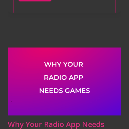
Why Your Radio App Needs