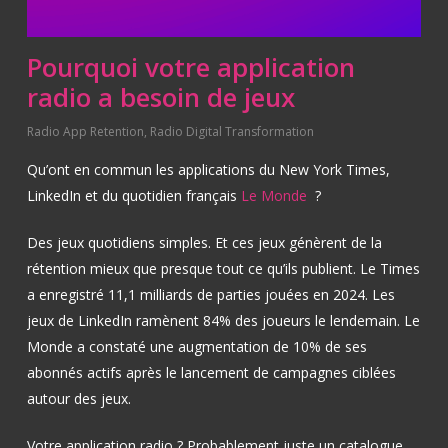
Pourquoi votre application
radio a besoin de jeux
Radio App Retention
,
Radio Digital Transformation
Qu’ont en commun les applications du New York Times,
LinkedIn et du quotidien français
Le Monde
?
Des jeux quotidiens simples. Et ces jeux génèrent de la
rétention mieux que presque tout ce qu’ils publient. Le Times
a enregistré 11,1 milliards de parties jouées en 2024. Les
jeux de LinkedIn ramènent 84% des joueurs le lendemain. Le
Monde a constaté une augmentation de 10% de ses
abonnés actifs après le lancement de campagnes ciblées
autour des jeux.
Votre application radio ? Probablement juste un catalogue