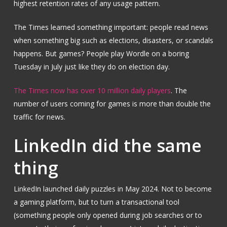
highest retention rates of any usage pattern.
The Times learned something important: people read news
when something big such as elections, disasters, or scandals
happens. But games? People play Wordle on a boring
Tuesday in July just like they do on election day.
The Times now has over 10 million daily players
. The
number of users coming for games is more than double the
traffic for news.
LinkedIn did the same
thing
LinkedIn launched daily puzzles in May 2024. Not to become
a gaming platform, but to turn a transactional tool
(something people only opened during job searches or to