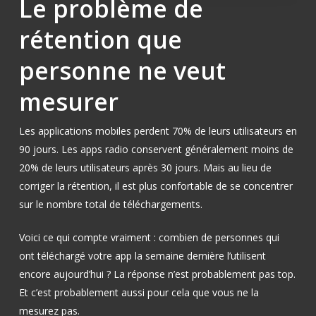
Le problème de
rétention que
personne ne veut
mesurer
Les applications mobiles perdent 70% de leurs utilisateurs en
90 jours. Les apps radio conservent généralement moins de
20% de leurs utilisateurs après 30 jours. Mais au lieu de
corriger la rétention, il est plus confortable de se concentrer
sur le nombre total de téléchargements.
Voici ce qui compte vraiment : combien de personnes qui
ont téléchargé votre app la semaine dernière l’utilisent
encore aujourd’hui ? La réponse n’est probablement pas top.
Et c’est probablement aussi pour cela que vous ne la
mesurez pas.