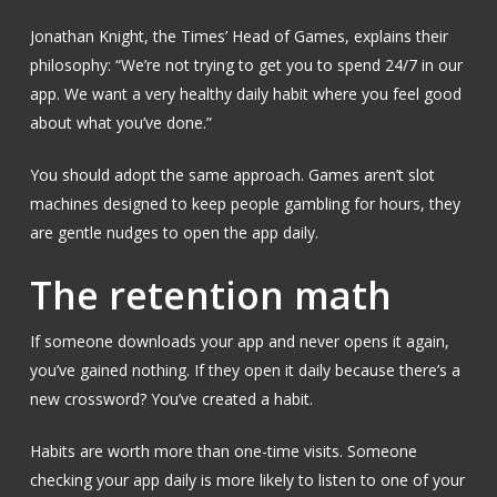
Jonathan Knight, the Times’ Head of Games, explains their
philosophy: “We’re not trying to get you to spend 24/7 in our
app. We want a very healthy daily habit where you feel good
about what you’ve done.”
You should adopt the same approach. Games aren’t slot
machines designed to keep people gambling for hours, they
are gentle nudges to open the app daily.
The retention math
If someone downloads your app and never opens it again,
you’ve gained nothing. If they open it daily because there’s a
new crossword? You’ve created a habit.
Habits are worth more than one-time visits. Someone
checking your app daily is more likely to listen to one of your