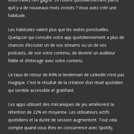
qu’il y a de nouveaux mots croisés ? Vous avez créé une
habitude.
Les habitudes valent plus que les visites ponctuelles.
Quelqu’un qui consulte votre app quotidiennement a plus de
chances d’écouter un de vos streams ou un de vos
podcasts, de voir votre contenu, de devenir un auditeur
fidèle et d’interagir avec votre contenu.
Le taux de retour de 84% le lendemain de LinkedIn n’est pas
magique. C’est le résultat de la création d’un rituel quotidien
qui semble accessible et gratifiant.
Les apps utilisant des mécaniques de jeu améliorent la
rétention de 22% en moyenne. Les utilisateurs actifs
quotidiens et la durée de session augmentent. Tout cela
compte quand vous êtes en concurrence avec Spotify,