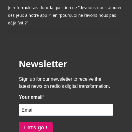
Je reformulerais donc la question de “devrions-nous ajouter
des jeux à notre app ?” en “pourquoi ne l’avons-nous pas
déjà fait ?”