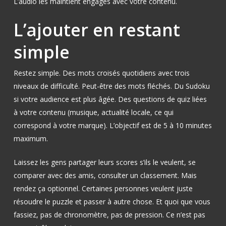
L’audio les maintient engagés avec votre contenu.
L’ajouter en restant
simple
Restez simple. Des mots croisés quotidiens avec trois
niveaux de difficulté. Peut-être des mots fléchés. Du Sudoku
si votre audience est plus âgée. Des questions de quiz liées
à votre contenu (musique, actualité locale, ce qui
correspond à votre marque). L’objectif est de 5 à 10 minutes
maximum.
Laissez les gens partager leurs scores s’ils le veulent, se
comparer avec des amis, consulter un classement. Mais
rendez ça optionnel. Certaines personnes veulent juste
résoudre le puzzle et passer à autre chose. Et quoi que vous
fassiez, pas de chronomètre, pas de pression. Ce n’est pas