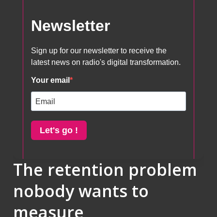
The retention problem
nobody wants to
measure